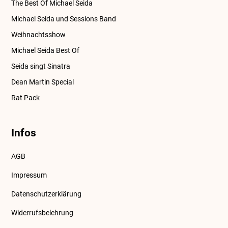
The Best Of Michael Seida
Michael Seida und Sessions Band
Weihnachtsshow
Michael Seida Best Of
Seida singt Sinatra
Dean Martin Special
Rat Pack
Infos
AGB
Impressum
Datenschutzerklärung
Widerrufsbelehrung