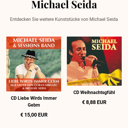
Michael Seida
Entdecken Sie weitere Kunststücke von Michael Seida
CD Weihnachtsgfühl
CD Liebe Wirds Immer
€ 8,88 EUR
Gebm
€ 15,00 EUR