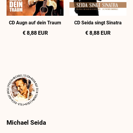
CD Augn auf dein Traum
CD Seida singt Sinatra
€ 8,88 EUR
€ 8,88 EUR
Michael Seida