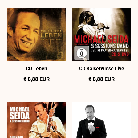
CD Leben
CD Kaiserwiese Live
€ 8,88 EUR
€ 8,88 EUR