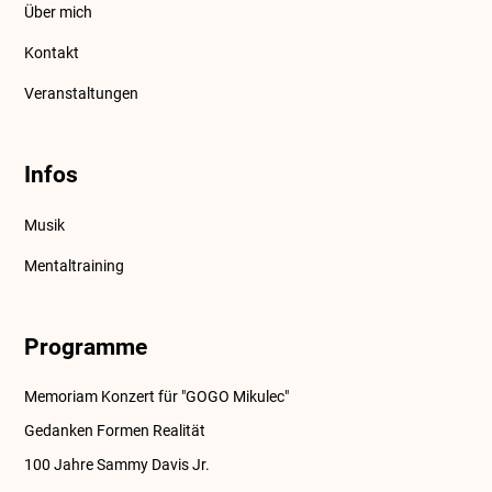
Über mich
Kontakt
Veranstaltungen
Infos
Musik
Mentaltraining
Programme
Memoriam Konzert für "GOGO Mikulec"
Gedanken Formen Realität
100 Jahre Sammy Davis Jr.