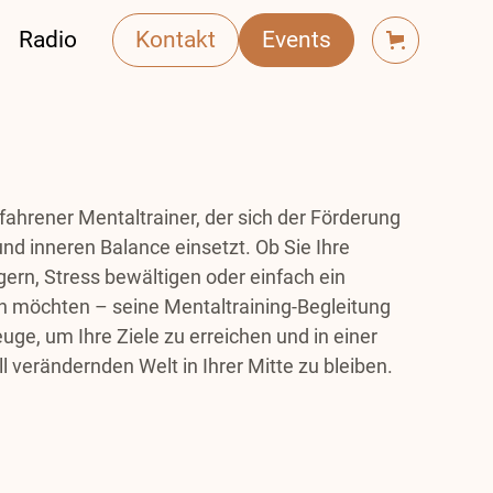
Radio
Kontakt
Events
rfahrener Mentaltrainer, der sich der Förderung
nd inneren Balance einsetzt. Ob Sie Ihre
gern, Stress bewältigen oder einfach ein
en möchten – seine Mentaltraining-Begleitung
uge, um Ihre Ziele zu erreichen und in einer
 verändernden Welt in Ihrer Mitte zu bleiben.