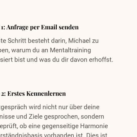
t 1: Anfrage per Email senden
te Schritt besteht darin, Michael zu
ben, warum du an Mentaltraining
siert bist und was du dir davon erhoffst.
t 2: Erstes Kennenlernen
tgespräch wird nicht nur über deine
nisse und Ziele gesprochen, sondern
eprüft, ob eine gegenseitige Harmonie
rständnisbasis vorhanden ist. Dies ist