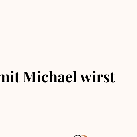
mit Michael wirst