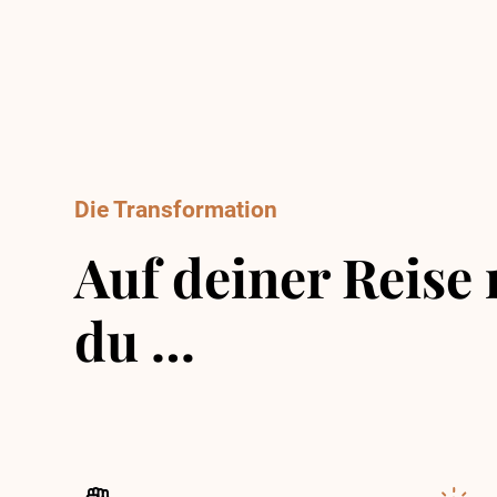
Die Transformation
Auf deiner Reise 
du …