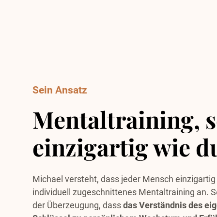
Sein Ansatz
Mentaltraining, 
einzigartig wie d
Michael versteht, dass jeder Mensch einzigartig 
individuell zugeschnittenes Mentaltraining an. 
der Überzeugung, dass
das Verständnis des eig