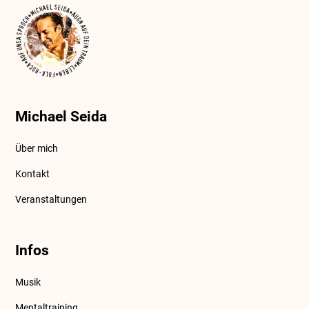
Michael Seida
Über mich
Kontakt
Veranstaltungen
Infos
Musik
Mentaltraining