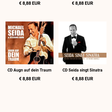
€ 8,88 EUR
€ 8,88 EUR
CD Augn auf dein Traum
CD Seida singt Sinatra
€ 8,88 EUR
€ 8,88 EUR