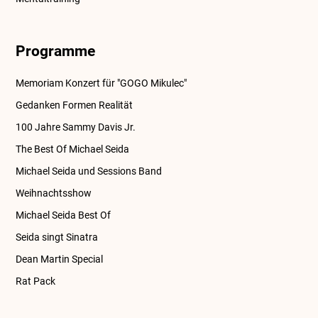
Programme
Memoriam Konzert für "GOGO Mikulec"
Gedanken Formen Realität
100 Jahre Sammy Davis Jr.
The Best Of Michael Seida
Michael Seida und Sessions Band
Weihnachtsshow
Michael Seida Best Of
Seida singt Sinatra
Dean Martin Special
Rat Pack