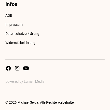
Infos
AGB
Impressum
Datenschutzerklärung
Widerrufsbelehrung
powered by Lumen Media
©
2026
Michael Seida. Alle Rechte vorbehalten.