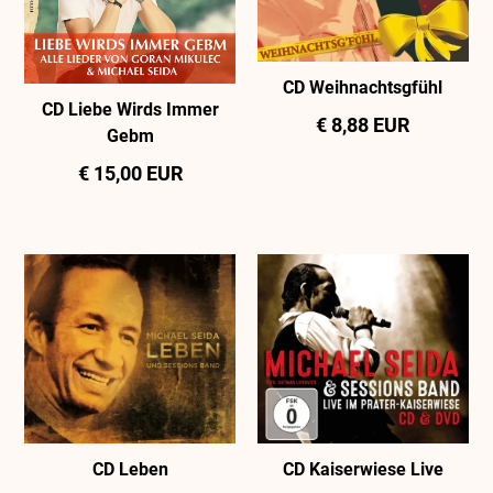
CD Weihnachtsgfühl
CD Liebe Wirds Immer
€ 8,88 EUR
Gebm
€ 15,00 EUR
CD Leben
CD Kaiserwiese Live