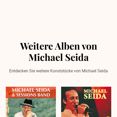
Weitere Alben von
Michael Seida
Entdecken Sie weitere Kunststücke von Michael Seida