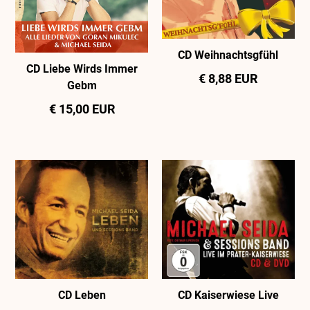
CD Weihnachtsgfühl
CD Liebe Wirds Immer
€ 8,88 EUR
Gebm
€ 15,00 EUR
CD Leben
CD Kaiserwiese Live