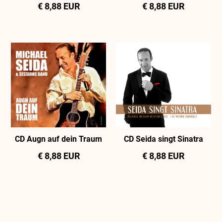
€ 8,88 EUR
€ 8,88 EUR
CD Augn auf dein Traum
CD Seida singt Sinatra
€ 8,88 EUR
€ 8,88 EUR