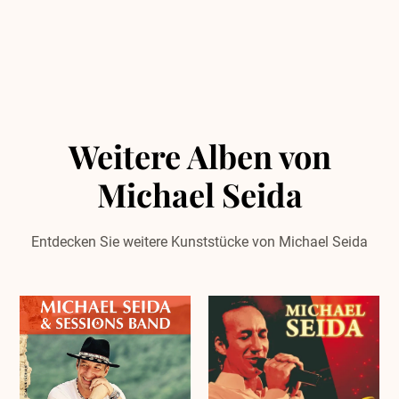
Weitere Alben von
Michael Seida
Entdecken Sie weitere Kunststücke von Michael Seida