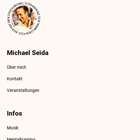
Michael Seida
Über mich
Kontakt
Veranstaltungen
Infos
Musik
Mentaltraining