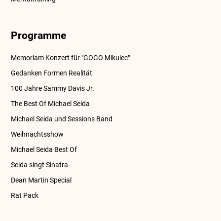
Programme
Memoriam Konzert für "GOGO Mikulec"
Gedanken Formen Realität
100 Jahre Sammy Davis Jr.
The Best Of Michael Seida
Michael Seida und Sessions Band
Weihnachtsshow
Michael Seida Best Of
Seida singt Sinatra
Dean Martin Special
Rat Pack