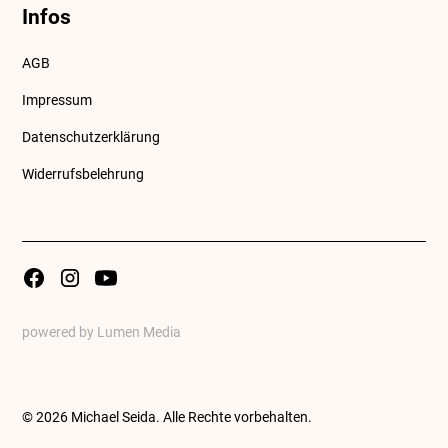
Infos
AGB
Impressum
Datenschutzerklärung
Widerrufsbelehrung
powered by Lumen Media
©
2026
Michael Seida. Alle Rechte vorbehalten.